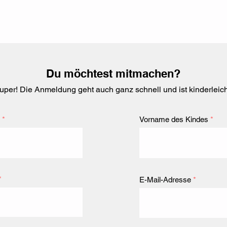
Du möchtest mitmachen?
uper! Die Anmeldung geht auch ganz schnell und ist kinderleich
Vorname des Kindes
E-Mail-Adresse