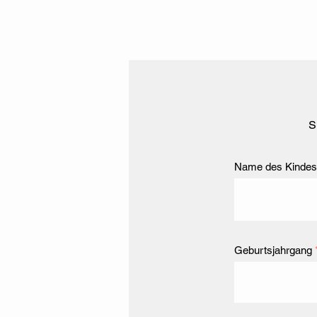
S
Name des Kindes
Geburtsjahrgang