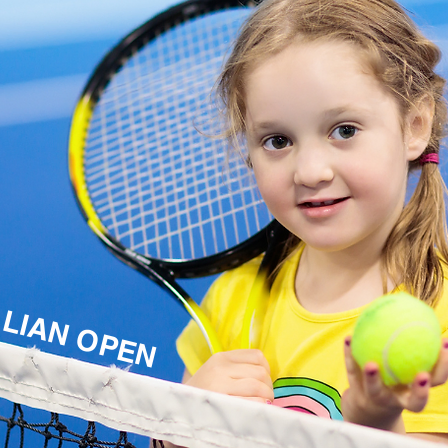
LIAN OPEN