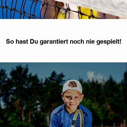
So hast Du garantiert noch nie gespielt!