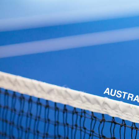
AUSTRA