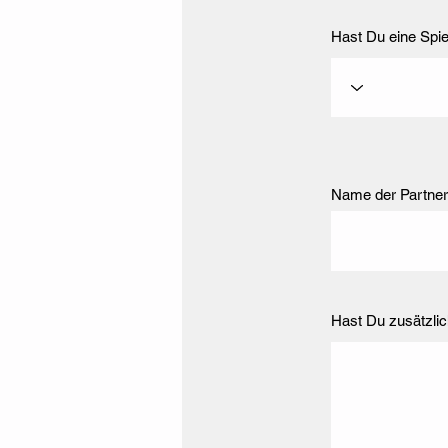
Hast Du eine Spie
Name der Partner
Hast Du zusätzlic