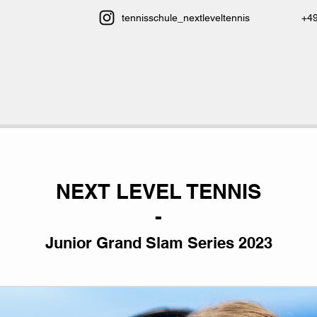
tennisschule_nextleveltennis
+4
NEXT LEVEL TENNIS
-
Junior Grand Slam Series 2023