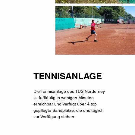
TENNISANLAGE
Die Tennisanlage des TUS Norderney
ist fußläufig in wenigen Minuten
erreichbar und verfügt über 4 top
gepflegte Sandplätze, die uns täglich
zur Verfügung stehen.