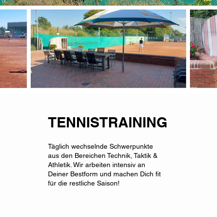
TENNISTRAINING
Täglich wechselnde Schwerpunkte
aus den Bereichen Technik, Taktik &
Athletik. Wir arbeiten intensiv an
Deiner Bestform und machen Dich fit
für die restliche Saison!