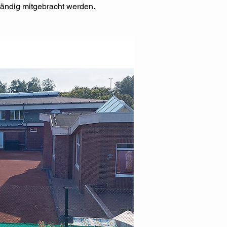
tändig mitgebracht werden.