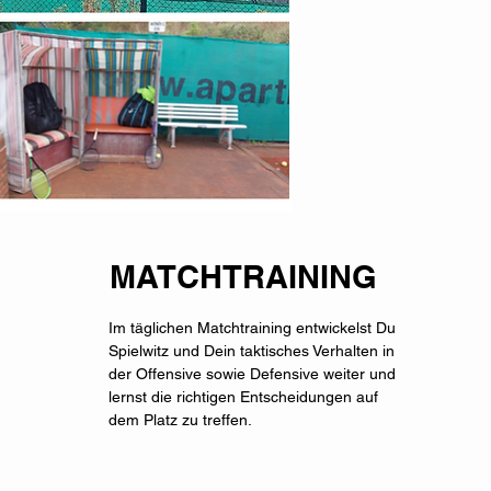
MATCHTRAINING
Im täglichen Matchtraining entwickelst Du
Spielwitz und Dein taktisches Verhalten in
der Offensive sowie Defensive weiter und
lernst die richtigen Entscheidungen auf
dem Platz zu treffen.