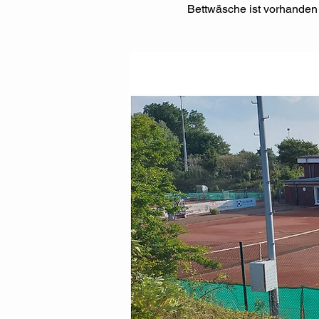
Bettwäsche ist vorhanden