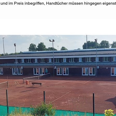
 und im Preis inbegriffen, Handtücher müssen hingegen eigens