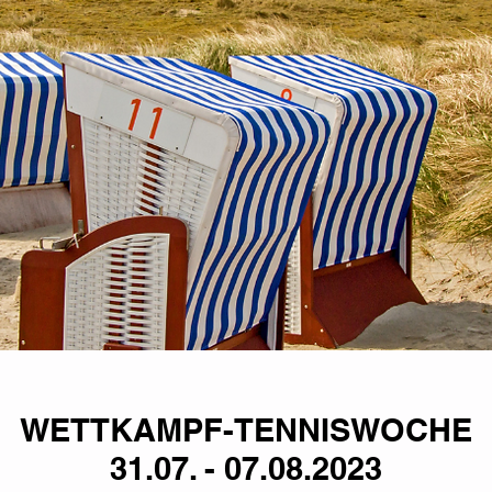
WETTKAMPF-TENNISWOCHE
31.07. - 07.08.2023