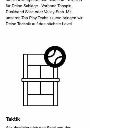
für Deine Schläge - Vorhand Topspin,
Rückhand Slice oder Volley Stop. Mit
unseren Top Play Technikkurse bringen wir
Deine Technik auf das nächste Level.
Taktik
Wie dominiere ich das Spiel von der