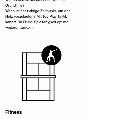
Grundlinie?
Wann ist der richtige Zeitpunkt, um ans
Netz vorzulaufen? Mit Top Play Taktik
kannst Du Deine Spielfähigkeit optimal
weiterentwickeln.
Fitness