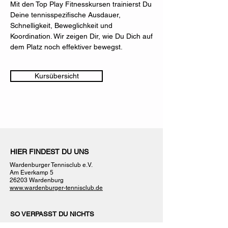
Mit den Top Play Fitnesskursen trainierst Du
Deine tennisspezifische Ausdauer,
Schnelligkeit, Beweglichkeit und
Koordination. Wir zeigen Dir, wie Du Dich auf
dem Platz noch effektiver bewegst.
Kursübersicht
HIER FINDEST DU UNS
Wardenburger Tennisclub e.V.
Am Everkamp 5
26203 Wardenburg
www.wardenburger-tennisclub.de
SO VERPASST DU NICHTS