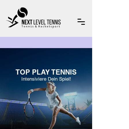
TOP PLAY TENNIS
Intensiviere Dein Spiel!